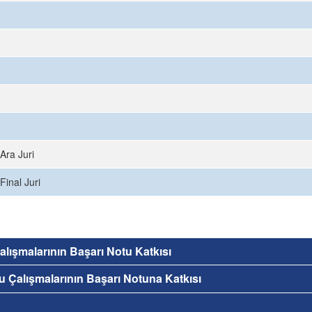
Ara Juri
Final Juri
 Çalışmalarının Başarı Notu Katkısı
nu Çalışmalarının Başarı Notuna Katkısı