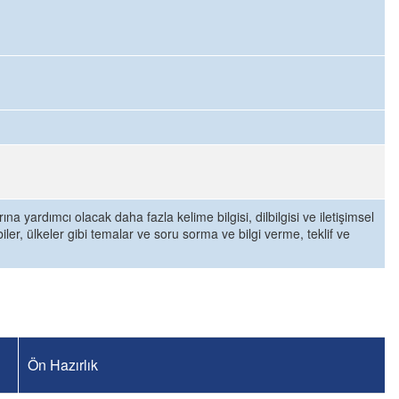
a yardımcı olacak daha fazla kelime bilgisi, dilbilgisi ve iletişimsel
obiler, ülkeler gibi temalar ve soru sorma ve bilgi verme, teklif ve
Ön Hazırlık