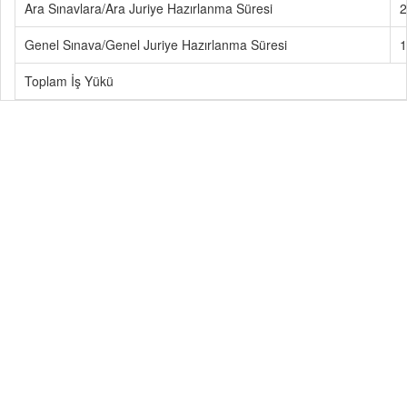
Ara Sınavlara/Ara Juriye Hazırlanma Süresi
2
Genel Sınava/Genel Juriye Hazırlanma Süresi
1
Toplam İş Yükü