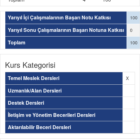
Yarıyıl İçi Çalışmalarının Başarı Notu Katkısı
100
Yarıyıl Sonu Çalışmalarının Başarı Notuna Katkısı
0
Toplam
100
Kurs Kategorisi
Temel Meslek Dersleri
X
Uzmanlık/Alan Dersleri
Destek Dersleri
İletişim ve Yönetim Becerileri Dersleri
Aktarılabilir Beceri Dersleri