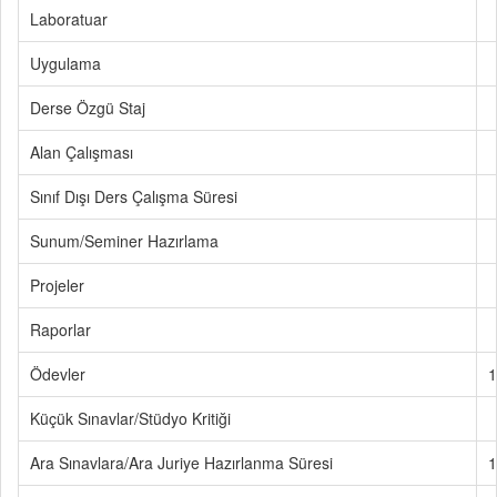
Laboratuar
Uygulama
Derse Özgü Staj
Alan Çalışması
Sınıf Dışı Ders Çalışma Süresi
Sunum/Seminer Hazırlama
Projeler
Raporlar
Ödevler
1
Küçük Sınavlar/Stüdyo Kritiği
Ara Sınavlara/Ara Juriye Hazırlanma Süresi
1