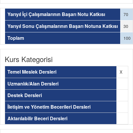
Yarıyıl İçi Çalışmalarının Başarı Notu Katkısı
70
Yarıyıl Sonu Çalışmalarının Başarı Notuna Katkısı
30
Toplam
100
Kurs Kategorisi
Temel Meslek Dersleri
X
Uzmanlık/Alan Dersleri
Destek Dersleri
İletişim ve Yönetim Becerileri Dersleri
Aktarılabilir Beceri Dersleri