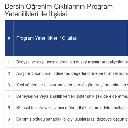
Dersin Öğrenim Çıktılarının Program
Yeterlilikleri ile İlişkisi
#
Program Yeterlilikleri / Çıktıları
1
Bireysel ve ekip üyesi olarak ileri düzey araştırma faaliyetleri
2
Araştırma konularını irdeleme, değerlendirme ve bilimsel mu
3
Yeni yöntemler oluşturma ve bunları özgün araştırma alanları 
4
Deneysel ve/veya analitik verileri sistematik şekilde elde etm
5
Bilimsel felsefe yaklaşımını mühendislik sistemlerinin analiz,
6
Çalışmış olduğu sahadaki bilgiyi uluslararası düzeyde özgün 