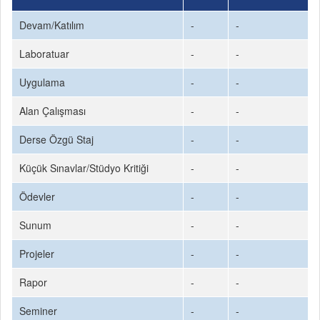
Devam/Katılım
-
-
Laboratuar
-
-
Uygulama
-
-
Alan Çalışması
-
-
Derse Özgü Staj
-
-
Küçük Sınavlar/Stüdyo Kritiği
-
-
Ödevler
-
-
Sunum
-
-
Projeler
-
-
Rapor
-
-
Seminer
-
-