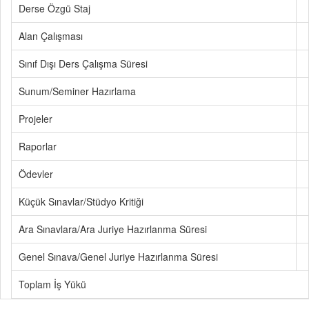
Derse Özgü Staj
Alan Çalışması
Sınıf Dışı Ders Çalışma Süresi
Sunum/Seminer Hazırlama
Projeler
Raporlar
Ödevler
Küçük Sınavlar/Stüdyo Kritiği
Ara Sınavlara/Ara Juriye Hazırlanma Süresi
Genel Sınava/Genel Juriye Hazırlanma Süresi
Toplam İş Yükü