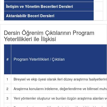
İletişim ve Yönetim Becerileri Dersleri
Aktarılabilir Beceri Dersleri
Dersin Öğrenim Çıktılarının Program
Yeterlilikleri ile İlişkisi
#
Program Yeterlilikleri / Çıktıları
1
Bireysel ve ekip üyesi olarak ileri düzey araştırma faaliyetlerin
2
Araştırma konularını irdeleme, değerlendirme ve bilimsel muh
3
Yeni yöntemler oluşturur ve bunları özgün araştırma alanları v