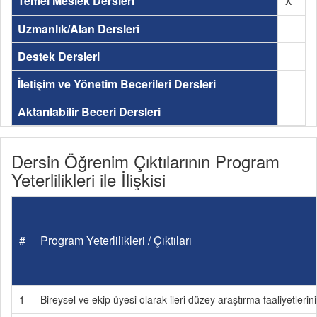
Temel Meslek Dersleri
X
Uzmanlık/Alan Dersleri
Destek Dersleri
İletişim ve Yönetim Becerileri Dersleri
Aktarılabilir Beceri Dersleri
Dersin Öğrenim Çıktılarının Program
Yeterlilikleri ile İlişkisi
#
Program Yeterlilikleri / Çıktıları
1
Bireysel ve ekip üyesi olarak ileri düzey araştırma faaliyetlerin