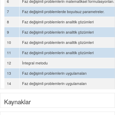
6
Faz değişimli problemlerin matematiksel formulasyonları.
7
Faz değişimli problemlerde boyutsuz parametreler.
8
Faz değişimli problemlerin analitik çözümleri
9
Faz değişimli problemlerin analitik çözümleri
10
Faz değişimli problemlerin analitik çözümleri
11
Faz değişimli problemlerin analitik çözümleri
12
İntegral metodu
13
Faz değişimli problemlerin uygulamaları
14
Faz değişimli problemlerin uygulamaları
Kaynaklar