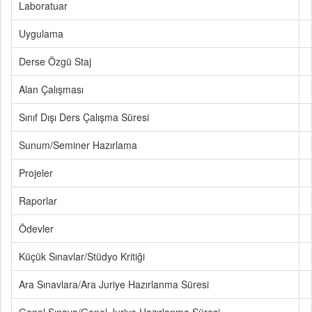
Laboratuar
Uygulama
Derse Özgü Staj
Alan Çalışması
Sınıf Dışı Ders Çalışma Süresi
Sunum/Seminer Hazırlama
Projeler
Raporlar
Ödevler
Küçük Sınavlar/Stüdyo Kritiği
Ara Sınavlara/Ara Juriye Hazırlanma Süresi