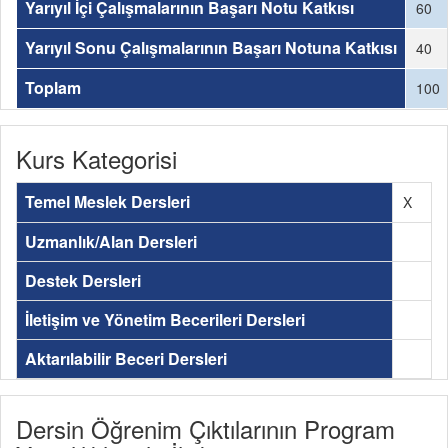
Yarıyıl İçi Çalışmalarının Başarı Notu Katkısı
60
Yarıyıl Sonu Çalışmalarının Başarı Notuna Katkısı
40
Toplam
100
Kurs Kategorisi
Temel Meslek Dersleri
X
Uzmanlık/Alan Dersleri
Destek Dersleri
İletişim ve Yönetim Becerileri Dersleri
Aktarılabilir Beceri Dersleri
Dersin Öğrenim Çıktılarının Program