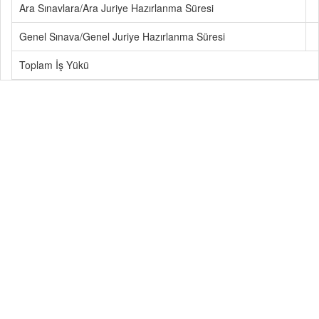
Ara Sınavlara/Ara Juriye Hazırlanma Süresi
Genel Sınava/Genel Juriye Hazırlanma Süresi
Toplam İş Yükü