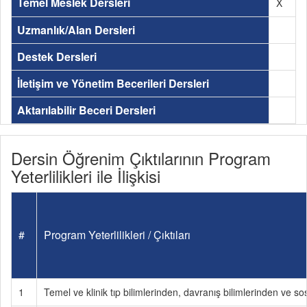
Temel Meslek Dersleri
X
Uzmanlık/Alan Dersleri
Destek Dersleri
İletişim ve Yönetim Becerileri Dersleri
Aktarılabilir Beceri Dersleri
Dersin Öğrenim Çıktılarının Program
Yeterlilikleri ile İlişkisi
#
Program Yeterlilikleri / Çıktıları
1
Temel ve klinik tıp bilimlerinden, davranış bilimlerinden ve so