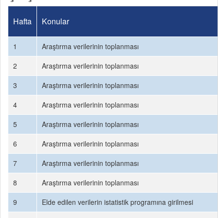
Hafta
Konular
1
Araştırma verilerinin toplanması
2
Araştırma verilerinin toplanması
3
Araştırma verilerinin toplanması
4
Araştırma verilerinin toplanması
5
Araştırma verilerinin toplanması
6
Araştırma verilerinin toplanması
7
Araştırma verilerinin toplanması
8
Araştırma verilerinin toplanması
9
Elde edilen verilerin istatistik programına girilmesi