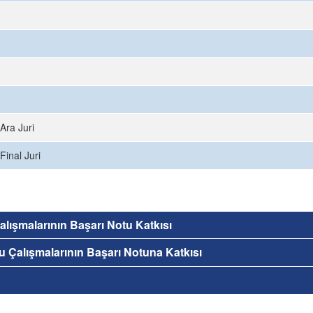
Ara Juri
Final Juri
 Çalışmalarının Başarı Notu Katkısı
nu Çalışmalarının Başarı Notuna Katkısı