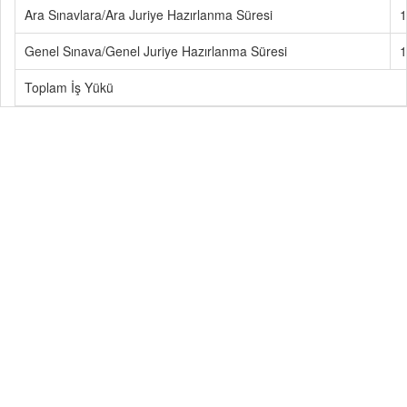
Ara Sınavlara/Ara Juriye Hazırlanma Süresi
1
Genel Sınava/Genel Juriye Hazırlanma Süresi
1
Toplam İş Yükü