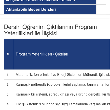
Aktarılabilir Beceri Dersleri
Dersin Öğrenim Çıktılarının Program
Yeterlilikleri ile İlişkisi
#
Program Yeterlilikleri / Çıktıları
1
Matematik, fen bilimleri ve Enerji Sistemleri Mühendisliği disi
2
Karmaşık mühendislik problemlerini saptama, tanımlama, fo
3
Karmaşık bir sistemi, süreci, cihazı veya ürünü gerçekçi kısı
4
Enerji Sistemleri Mühendisliği uygulamalarında karşılaşılan ka