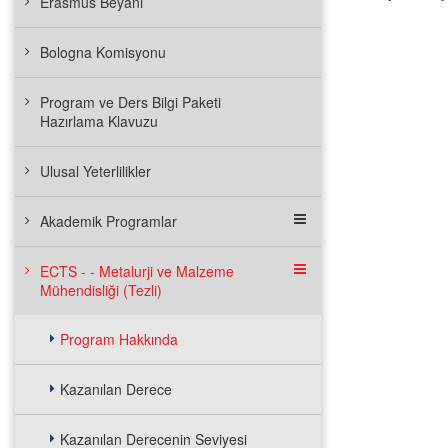
Erasmus Beyanı
Bologna Komisyonu
Program ve Ders Bilgi Paketi
Hazırlama Klavuzu
Ulusal Yeterlilikler
Akademik Programlar
ECTS - - Metalurji ve Malzeme
Mühendisliği (Tezli)
Program Hakkında
Kazanılan Derece
Kazanılan Derecenin Seviyesi