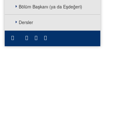
Bölüm Başkanı (ya da Eşdeğeri)
Dersler