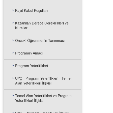
Kayıt Kabul Koşulları
Kazanılan Derece Gereklilikleri ve
Kurallar
Önceki Öğrenmenin Tanınması
Programın Amacı
Program Yeterlilikleri
UYÇ - Program Yeterlilikleri - Temel
Alan Yeterlilikleri İlişkisi
Temel Alan Yeterlilikleri ve Program
Yeterlilikleri İlişkisi