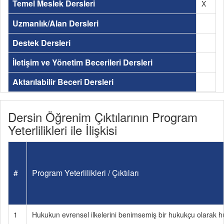
Temel Meslek Dersleri
X
Uzmanlık/Alan Dersleri
Destek Dersleri
İletişim ve Yönetim Becerileri Dersleri
Aktarılabilir Beceri Dersleri
Dersin Öğrenim Çıktılarının Program
Yeterlilikleri ile İlişkisi
#
Program Yeterlilikleri / Çıktıları
1
Hukukun evrensel ilkelerini benimsemiş bir hukukçu olarak huk