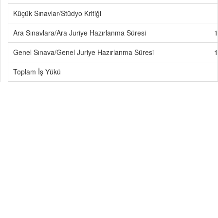
Küçük Sınavlar/Stüdyo Kritiği
Ara Sınavlara/Ara Juriye Hazırlanma Süresi
1
Genel Sınava/Genel Juriye Hazırlanma Süresi
1
Toplam İş Yükü