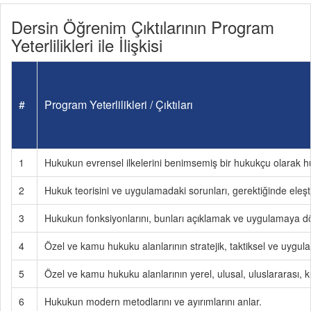
Dersin Öğrenim Çıktılarının Program
Yeterlilikleri ile İlişkisi
#
Program Yeterlilikleri / Çıktıları
1
Hukukun evrensel ilkelerini benimsemiş bir hukukçu olarak huk
2
Hukuk teorisini ve uygulamadaki sorunları, gerektiğinde eleştir
3
Hukukun fonksiyonlarını, bunları açıklamak ve uygulamaya dö
4
Özel ve kamu hukuku alanlarının stratejik, taktiksel ve uygula
5
Özel ve kamu hukuku alanlarının yerel, ulusal, uluslararası, kü
6
Hukukun modern metodlarını ve ayırımlarını anlar.