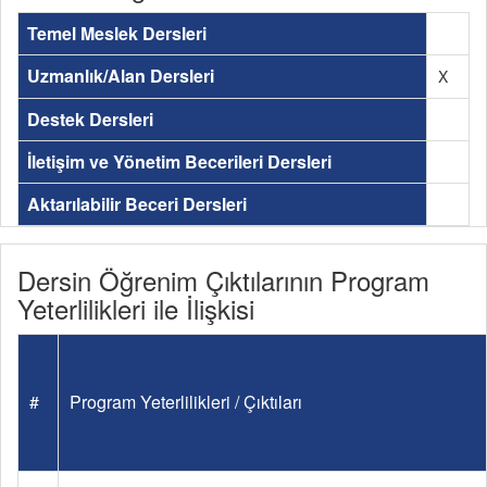
Temel Meslek Dersleri
Uzmanlık/Alan Dersleri
X
Destek Dersleri
İletişim ve Yönetim Becerileri Dersleri
Aktarılabilir Beceri Dersleri
Dersin Öğrenim Çıktılarının Program
Yeterlilikleri ile İlişkisi
#
Program Yeterlilikleri / Çıktıları