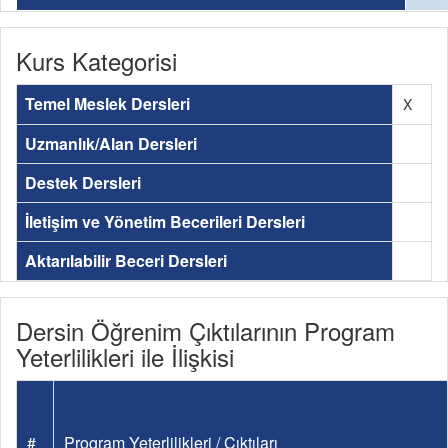
Kurs Kategorisi
Temel Meslek Dersleri
X
Uzmanlık/Alan Dersleri
Destek Dersleri
İletişim ve Yönetim Becerileri Dersleri
Aktarılabilir Beceri Dersleri
Dersin Öğrenim Çıktılarının Program
Yeterlilikleri ile İlişkisi
#
Program Yeterlilikleri / Çıktıları