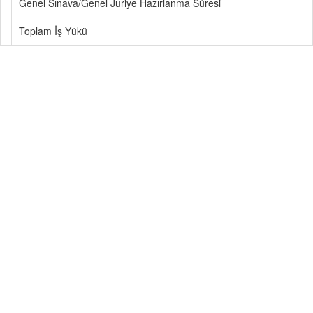
Genel Sınava/Genel Juriye Hazırlanma Süresi
Toplam İş Yükü