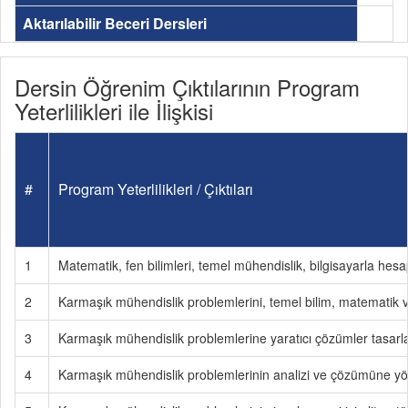
Aktarılabilir Beceri Dersleri
Dersin Öğrenim Çıktılarının Program
Yeterlilikleri ile İlişkisi
#
Program Yeterlilikleri / Çıktıları
1
Matematik, fen bilimleri, temel mühendislik, bilgisayarla hesa
2
Karmaşık mühendislik problemlerini, temel bilim, matematik ve
3
Karmaşık mühendislik problemlerine yaratıcı çözümler tasarlama
4
Karmaşık mühendislik problemlerinin analizi ve çözümüne yöne