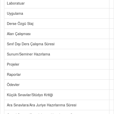
Laboratuar
Uygulama
Derse Özgü Staj
Alan Çalışması
Sınıf Dışı Ders Çalışma Süresi
Sunum/Seminer Hazırlama
Projeler
Raporlar
Ödevler
Küçük Sınavlar/Stüdyo Kritiği
Ara Sınavlara/Ara Juriye Hazırlanma Süresi