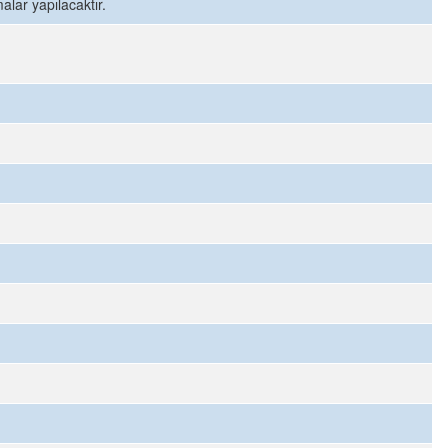
alar yapılacaktır.