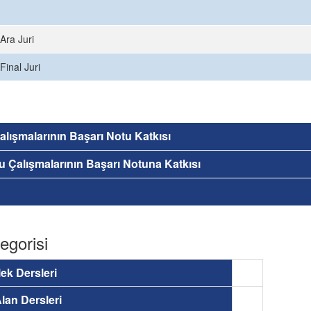
Ara Juri
Final Juri
 Çalışmalarının Başarı Notu Katkısı
nu Çalışmalarının Başarı Notuna Katkısı
egorisi
ek Dersleri
lan Dersleri