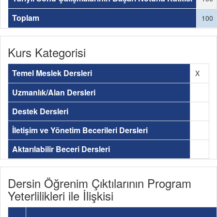
Toplam
100
Kurs Kategorisi
Temel Meslek Dersleri
X
Uzmanlık/Alan Dersleri
Destek Dersleri
İletişim ve Yönetim Becerileri Dersleri
Aktarılabilir Beceri Dersleri
Dersin Öğrenim Çıktılarının Program
Yeterlilikleri ile İlişkisi