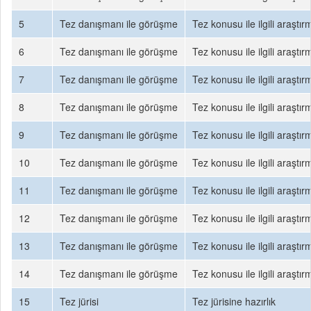
5
Tez danışmanı ile görüşme
Tez konusu ile ilgili araşt
6
Tez danışmanı ile görüşme
Tez konusu ile ilgili araşt
7
Tez danışmanı ile görüşme
Tez konusu ile ilgili araşt
8
Tez danışmanı ile görüşme
Tez konusu ile ilgili araşt
9
Tez danışmanı ile görüşme
Tez konusu ile ilgili araşt
10
Tez danışmanı ile görüşme
Tez konusu ile ilgili araşt
11
Tez danışmanı ile görüşme
Tez konusu ile ilgili araşt
12
Tez danışmanı ile görüşme
Tez konusu ile ilgili araşt
13
Tez danışmanı ile görüşme
Tez konusu ile ilgili araşt
14
Tez danışmanı ile görüşme
Tez konusu ile ilgili araşt
15
Tez jürisi
Tez jürisine hazırlık