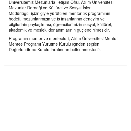
Üniversitemiz Mezunlarla İletişim Ofisi, Atılım Üniversitesi
Mezunlar Derneği ve Kültürel ve Sosyal İşler
Müdürlüğü işbirliğiyle yürütülen mentorlük programının
hedefi, mezunlarımızın ve iş insanlarının deneyim ve
bilgilerinin paylaşılması, öğrencilerimizin sosyal, kültürel,
akademik ve mesleki donanımlarının güçlendirilmesidir.
Programın mentor ve menteeleri, Atılım Üniversitesi Mentor-
Mentee Programı Yürütme Kurulu içinden seçilen
Değerlendirme Kurulu tarafından belirlenmektedir.