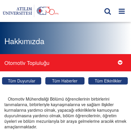
Hakkımızda
Otomotiv Topluluğu
Tüm Duyurular
Tüm Haberler
Tüm Etkinlikler
Otomotiv Mühendisliği Bölümü öğrencilerinin birbirlerini
tanımalarına, birbirleriyle kaynaşmalarına ve sağlam ilişkiler
kurmalarına yardımcı olmak, yapacağı etkinliklerle kamuoyuna
duyurulmasına yardımcı olmak, bölüm öğrencilerinin, öğretim
üyeleri ve bölüm mezunlarıyla bir araya gelmelerine aracılık etmek
amaçlanmaktadır.