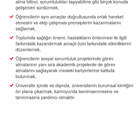
alma bilinci, sorumlulukları taşıyabilme gibi birçok konuda
gelişimleri sürdürmek,
Öğrencilerin aynı amaçlar doğrultusunda ortak hareket
etmesini ve ekip çalışması prensiplerini kazanmalarını
sağlamak,
Toplumda sağlığın önemi, hastalıkların önlenmesi ile ilgili
farkındalık kazandırmak amaçlı özel farkındalık etkinliklerini
düzenlemek,
Öğrencilerin sosyal sorumluluk projelerinde görev
almalarının yanı sıra akademik projelerde de görev
almalarını sağlayarak mesleki kariyerlerine katkıda
bulunmak,
Üniversite içinde ve dışında, üniversitenin kurumsal kimliğini
ön plana çıkarmak, kamoyunda benimsenmesine ve
tanınmasına yardımcı olmaktır.