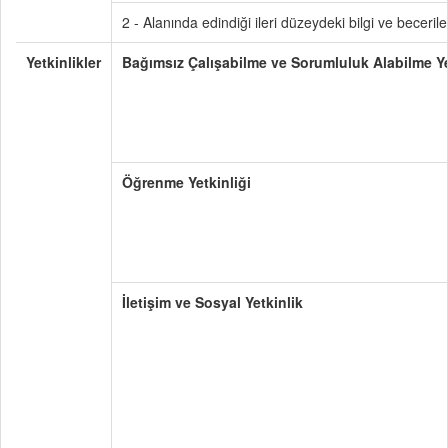
2 - Alanında edindiği ileri düzeydeki bilgi ve beceri
Yetkinlikler
Bağımsız Çalışabilme ve Sorumluluk Alabilme Ye
Öğrenme Yetkinliği
İletişim ve Sosyal Yetkinlik