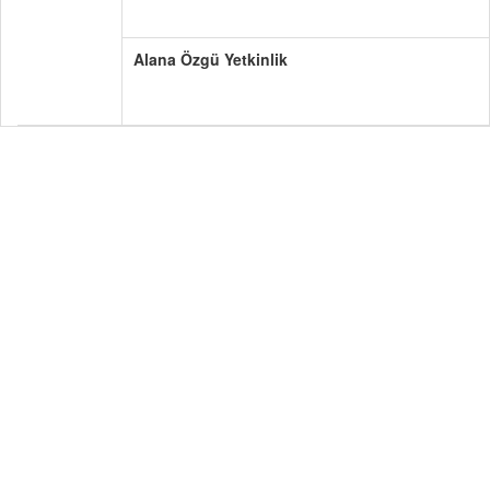
Alana Özgü Yetkinlik