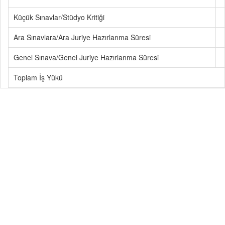
Küçük Sınavlar/Stüdyo Kritiği
Ara Sınavlara/Ara Juriye Hazırlanma Süresi
Genel Sınava/Genel Juriye Hazırlanma Süresi
Toplam İş Yükü