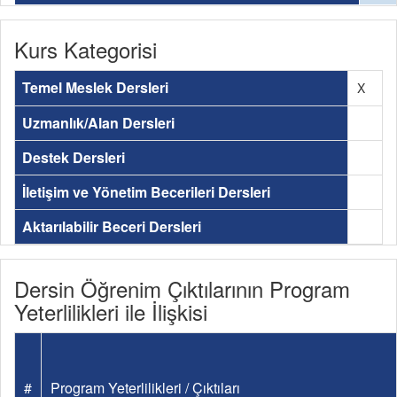
Kurs Kategorisi
Temel Meslek Dersleri
X
Uzmanlık/Alan Dersleri
Destek Dersleri
İletişim ve Yönetim Becerileri Dersleri
Aktarılabilir Beceri Dersleri
Dersin Öğrenim Çıktılarının Program
Yeterlilikleri ile İlişkisi
#
Program Yeterlilikleri / Çıktıları