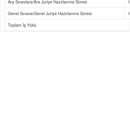
Ara Sınavlara/Ara Juriye Hazırlanma Süresi
1
Genel Sınava/Genel Juriye Hazırlanma Süresi
1
Toplam İş Yükü