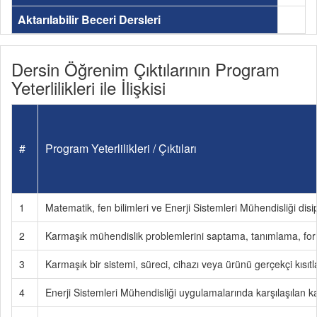
Aktarılabilir Beceri Dersleri
Dersin Öğrenim Çıktılarının Program
Yeterlilikleri ile İlişkisi
#
Program Yeterlilikleri / Çıktıları
1
Matematik, fen bilimleri ve Enerji Sistemleri Mühendisliği disi
2
Karmaşık mühendislik problemlerini saptama, tanımlama, fo
3
Karmaşık bir sistemi, süreci, cihazı veya ürünü gerçekçi kısı
4
Enerji Sistemleri Mühendisliği uygulamalarında karşılaşılan ka