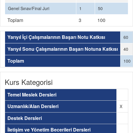
Genel Sınav/Final Juri
1
50
Toplam
3
100
Yarıyıl İçi Çalışmalarının Başarı Notu Katkısı
60
Yarıyıl Sonu Çalışmalarının Başarı Notuna Katkısı
40
Toplam
100
Kurs Kategorisi
Temel Meslek Dersleri
Uzmanlık/Alan Dersleri
X
Destek Dersleri
İletişim ve Yönetim Becerileri Dersleri