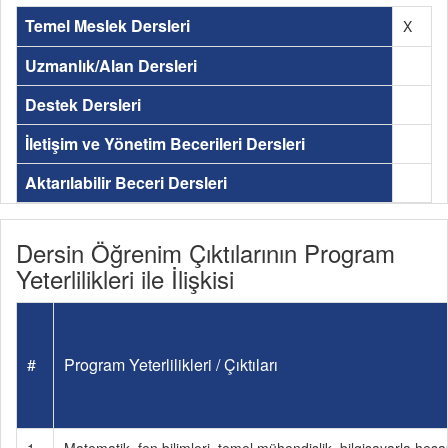
Temel Meslek Dersleri
X
Uzmanlık/Alan Dersleri
Destek Dersleri
İletişim ve Yönetim Becerileri Dersleri
Aktarılabilir Beceri Dersleri
Dersin Öğrenim Çıktılarının Program
Yeterlilikleri ile İlişkisi
#
Program Yeterlilikleri / Çıktıları