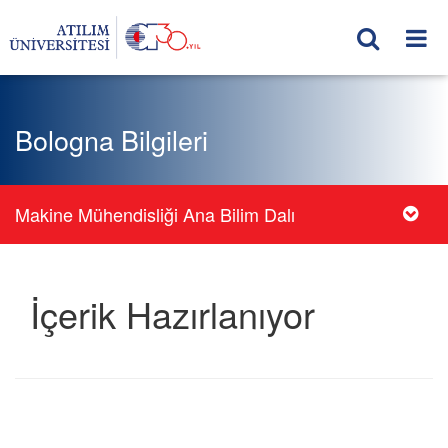
Bologna Bilgileri
Makine Mühendisliği Ana Bilim Dalı
İçerik Hazırlanıyor