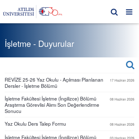
İşletme - Duyurular
REVİZE 25-26 Yaz Okulu - Açılması Planlanan
17 Haziran 2026
Dersler - İşletme Bölümü
İşletme Fakültesi İşletme (İngilizce) Bölümü
08 Haziran 2026
Araştırma Görevlisi Alımı Son Değerlendirme
Sonucu
Yaz Okulu Ders Talep Formu
08 Haziran 2026
İşletme Fakültesi İşletme (İngilizce) Bölümü
03 Haziran 2026