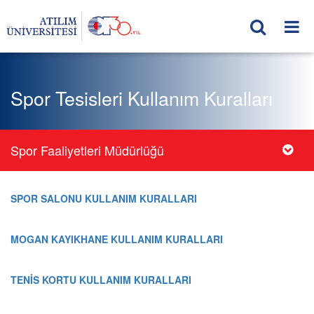
Spor Tesisleri Kullanım Kuralları
Spor Faaliyetleri Müdürlüğü
SPOR SALONU KULLANIM KURALLARI
MOGAN KAYIKHANE KULLANIM KURALLARI
TENİS KORTU KULLANIM KURALLARI