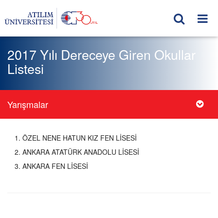
2017 Yılı Dereceye Giren Okullar
Listesi
Yarışmalar
1. ÖZEL NENE HATUN KIZ FEN LİSESİ
2. ANKARA ATATÜRK ANADOLU LİSESİ
3. ANKARA FEN LİSESİ