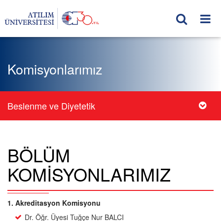
Komisyonlarımız
Beslenme ve Diyetetik
BÖLÜM
KOMİSYONLARIMIZ
1. Akreditasyon Komisyonu
Dr. Öğr. Üyesi Tuğçe Nur BALCI