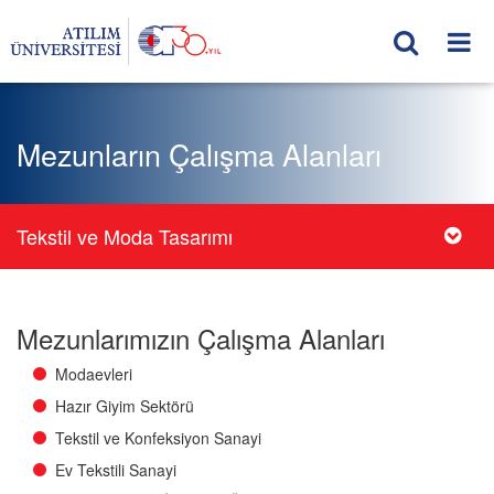
Mezunların Çalışma Alanları
Tekstil ve Moda Tasarımı
Mezunlarımızın Çalışma Alanları
Modaevleri
Hazır Giyim Sektörü
Tekstil ve Konfeksiyon Sanayi
Ev Tekstili Sanayi