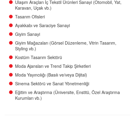
Ulaşım Araçları İç Tekstil Ürünleri Sanayi (Otomobil, Yat,
Karavan, Uçak vb.)
Tasarım Ofisleri
Ayakkabı ve Saraciye Sanayi
Giyim Sanayi
Giyim Mağazaları (Görsel Düzenleme, Vitrin Tasarım,
Styling vb.)
Kostüm Tasarım Sektörü
Moda Ajansları ve Trend Takip Şirketleri
Moda Yayıncılığı (Basılı ve/veya Dijital)
Sinema Sektörü ve Sanat Yönetmenliği
Eğitim ve Araştırma (Üniversite, Enstitü, Özel Araştırma
Kurumları vb.)