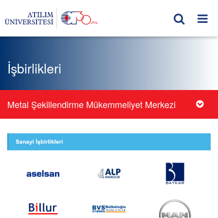
İşbirlikleri
Metal Şekillendirme Mükemmeliyet Merkezi