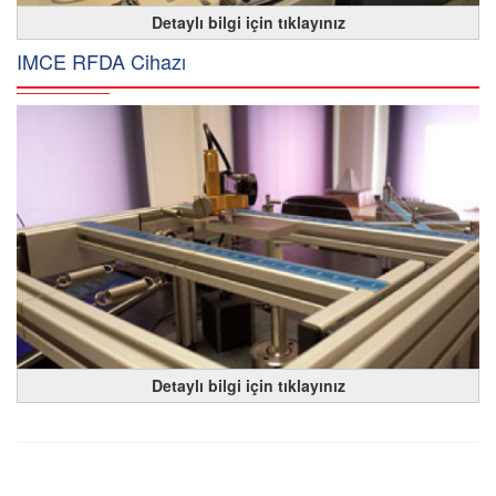
Detaylı bilgi için tıklayınız
IMCE RFDA Cihazı
Detaylı bilgi için tıklayınız