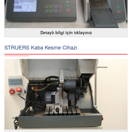
Detaylı bilgi için tıklayınız
STRUERS Kaba Kesme Cihazı