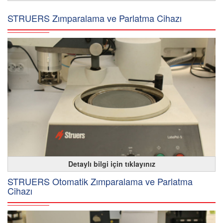
STRUERS Zımparalama ve Parlatma Cihazı
Detaylı bilgi için tıklayınız
STRUERS Otomatik Zımparalama ve Parlatma
Cihazı