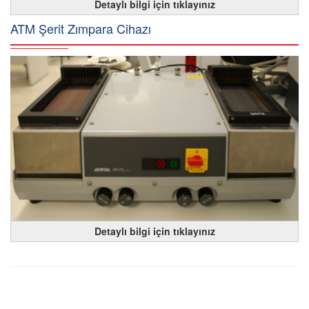
Detaylı bilgi için tıklayınız
ATM Şerit Zımpara Cihazı
Detaylı bilgi için tıklayınız