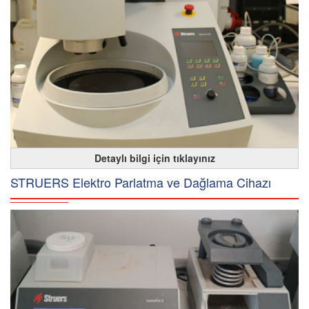
Detaylı bilgi için tıklayınız
STRUERS Elektro Parlatma ve Dağlama Cihazı