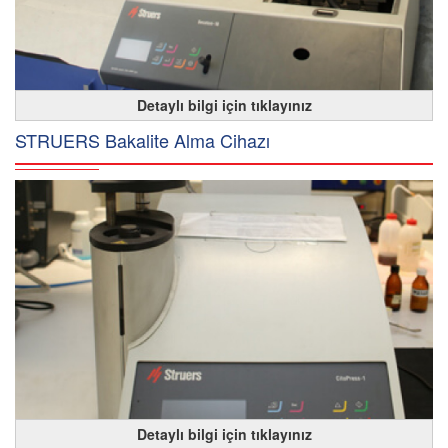
Detaylı bilgi için tıklayınız
STRUERS Bakalite Alma Cihazı
Detaylı bilgi için tıklayınız