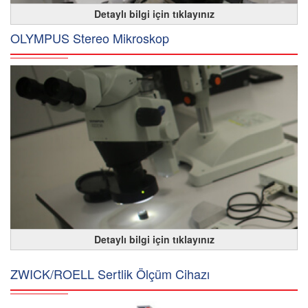
Detaylı bilgi için tıklayınız
OLYMPUS Stereo Mikroskop
Detaylı bilgi için tıklayınız
ZWICK/ROELL Sertlik Ölçüm Cihazı