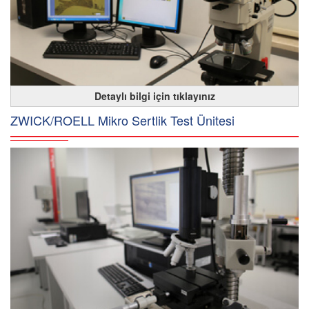
Detaylı bilgi için tıklayınız
ZWICK/ROELL Mikro Sertlik Test Ünitesi