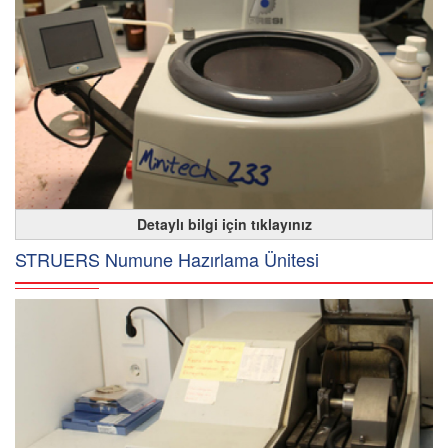
Detaylı bilgi için tıklayınız
STRUERS Numune Hazırlama Ünitesi