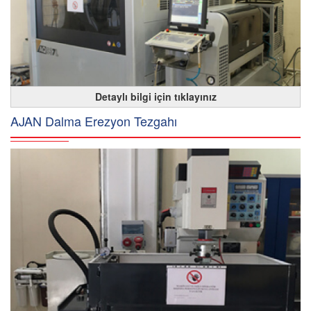
Detaylı bilgi için tıklayınız
AJAN Dalma Erezyon Tezgahı