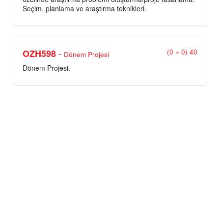
Seçim, planlama ve araştırma teknikleri.
-
OZH598
(0 + 0) 40
Dönem Projesi
Dönem Projesi.