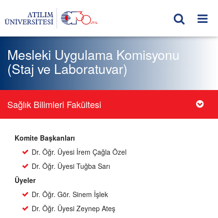
Mesleki Uygulama Komisyonu
(Staj ve Laboratuvar)
Sağlık Bilimleri Fakültesi
Komite Başkanları
Dr. Öğr. Üyesi İrem Çağla Özel
Dr. Öğr. Üyesi Tuğba Sarı
Üyeler
Dr. Öğr. Gör. Sinem İşlek
Dr. Öğr. Üyesi Zeynep Ateş