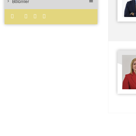
Bölümler