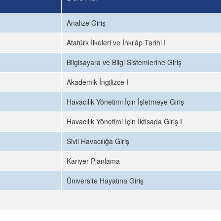
Analize Giriş
Atatürk İlkeleri ve İnkılâp Tarihi I
Bilgisayara ve Bilgi Sistemlerine Giriş
Akademik İngilizce I
Havacılık Yönetimi İçin İşletmeye Giriş
Havacılık Yönetimi İçin İktisada Giriş I
Sivil Havacılığa Giriş
Kariyer Planlama
Üniversite Hayatına Giriş