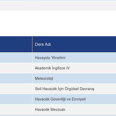
Ders Adı
Havayolu Yönetimi
Akademik İngilizce IV
Meteoroloji
Sivil Havacılık İçin Örgütsel Davranış
Havacılık Güvenliği ve Emniyeti
Havacılık Mevzuatı