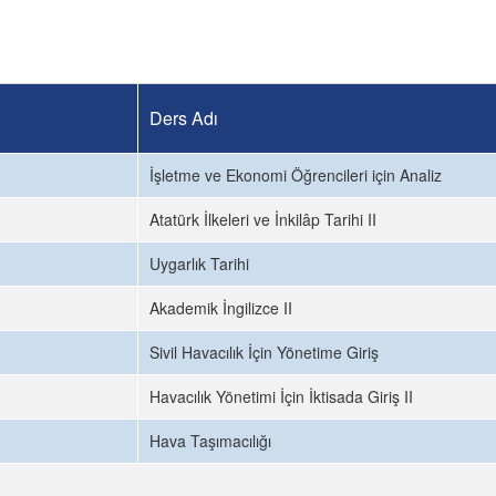
Ders Adı
İşletme ve Ekonomi Öğrencileri için Analiz
Atatürk İlkeleri ve İnkilâp Tarihi II
Uygarlık Tarihi
Akademik İngilizce II
Sivil Havacılık İçin Yönetime Giriş
Havacılık Yönetimi İçin İktisada Giriş II
Hava Taşımacılığı