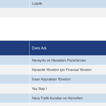
Lojistik
Ders Adı
Havayolu ve Havaalanı Pazarlaması
Havacılık Yönetimi için Finansal Yönetim
İnsan Kaynakları Yönetimi
Yaz Stajı I
Hava Trafik Kuralları ve Hizmetleri