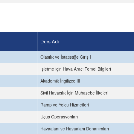
Ders Adı
Olasılık ve İstatistiğe Giriş I
İşletme için Hava Aracı Temel Bilgileri
Akademik İngilizce III
Sivil Havacılık İçin Muhasebe İlkeleri
Ramp ve Yolcu Hizmetleri
Uçuş Operasyonları
Havaalanı ve Havaalanı Donanımları