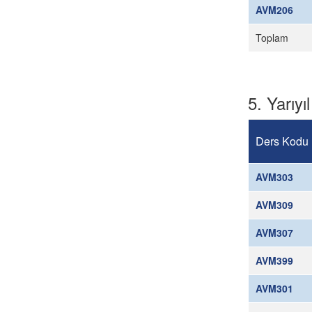
AVM206
Toplam
5. Yarıyıl
Ders Kodu
AVM303
AVM309
AVM307
AVM399
AVM301