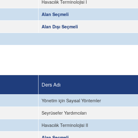
Havacılık Terminolojisi I
Alan Seçmeli
Alan Dışı Seçmeli
Ders Adı
Yönetim için Sayısal Yöntemler
Seyrüsefer Yardımcıları
Havacılık Terminolojisi II
Alan Seçmeli