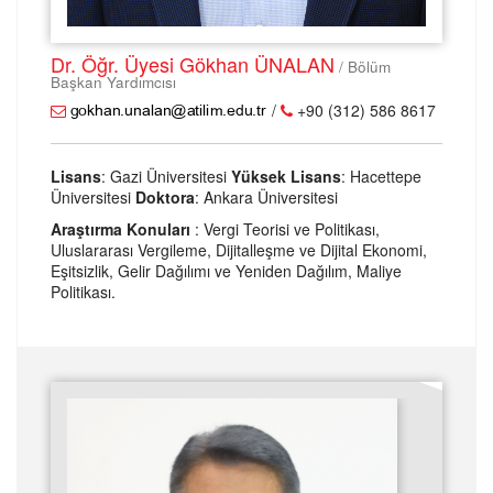
Dr. Öğr. Üyesi Gökhan ÜNALAN
/ Bölüm
Başkan Yardımcısı
/
+90 (312) 586 8617
Lisans
: Gazi Üniversitesi
Yüksek Lisans
: Hacettepe
Üniversitesi
Doktora
: Ankara Üniversitesi
Araştırma Konuları
: Vergi Teorisi ve Politikası,
Uluslararası Vergileme, Dijitalleşme ve Dijital Ekonomi,
Eşitsizlik, Gelir Dağılımı ve Yeniden Dağılım, Maliye
Politikası.