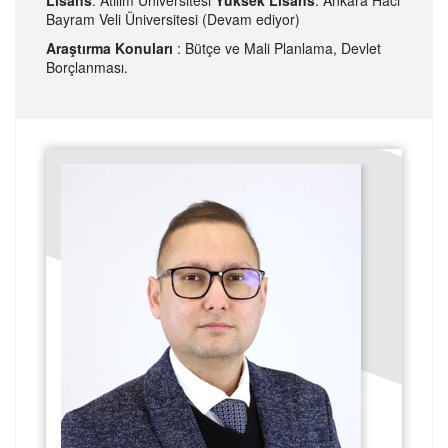
Bayram Veli Üniversitesi (Devam ediyor)
Araştırma Konuları
: Bütçe ve Mali Planlama, Devlet
Borçlanması.