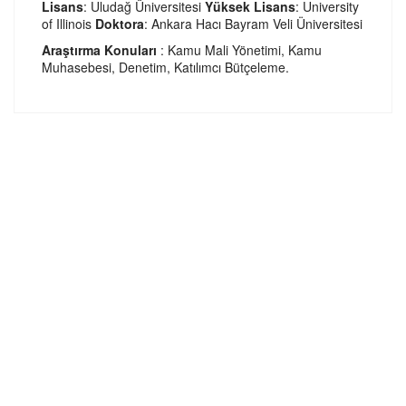
Lisans
: Uludağ Üniversitesi
Yüksek Lisans
: University
of Illinois
Doktora
: Ankara Hacı Bayram Veli Üniversitesi
Araştırma Konuları
: Kamu Mali Yönetimi, Kamu
Muhasebesi, Denetim, Katılımcı Bütçeleme.