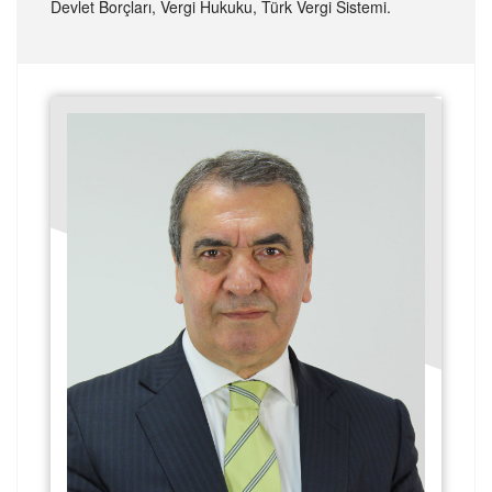
Devlet Borçları, Vergi Hukuku, Türk Vergi Sistemi.