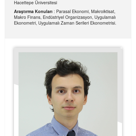
Hacettepe Üniversitesi
Araştırma Konuları
: Parasal Ekonomi, Makroiktisat,
Makro Finans, Endüstriyel Organizasyon, Uygulamalı
Ekonometri, Uygulamalı Zaman Serileri Ekonometrisi.