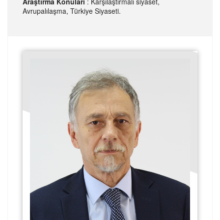
Araştırma Konuları
: Karşılaştırmalı siyaset,
Avrupalılaşma, Türkiye Siyaseti.