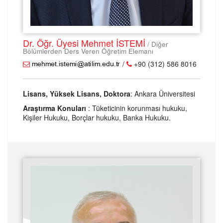
Dr. Öğr. Üyesi Mehmet İSTEMİ
/ Diğer
Bölümlerden Ders Veren Öğretim Elemanı
/
+90 (312) 586 8016
Lisans, Yüksek Lisans, Doktora
: Ankara Üniversitesi
Araştırma Konuları
: Tüketicinin korunması hukuku,
Kişiler Hukuku, Borçlar hukuku, Banka Hukuku.