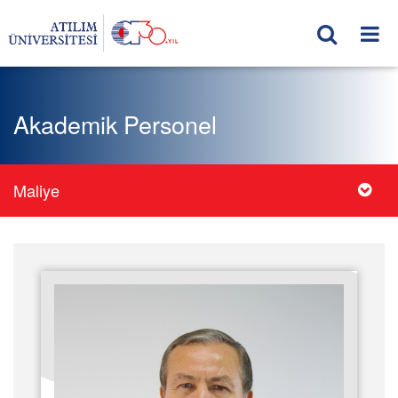
Akademik Personel
Maliye