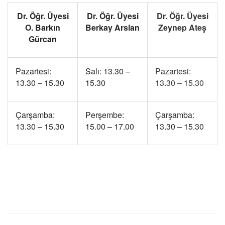
Dr. Öğr. Üyesi
Dr. Öğr. Üyesi
Dr. Öğr. Üyesi
O. Barkın
Berkay Arslan
Zeynep Ateş
Gürcan
Pazartesi:
Salı: 13.30 –
Pazartesi:
13.30 – 15.30
15.30
13.30 – 15.30
Çarşamba:
Perşembe:
Çarşamba:
13.30 – 15.30
15.00 – 17.00
13.30 – 15.30