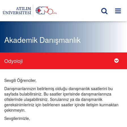
Akademik Danışmanlık
Odyoloji
Sevgili Öğrenciler,
Danışmanlarınızın belirlemiş olduğu danışmanlık saatlerini bu
sayfada bulabilirsiniz. Bu saatler içerisinde danışmanlarınıza
ofislerinde ulaşabilirsiniz. Sorularınız ya da danışmanlık
gereksinimleriniz için belirlenen saatler içinde iletişim kurmaktan
çekinmeyin.
Sevgilerimizle,