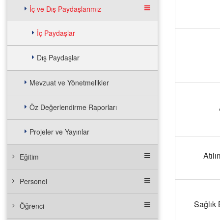
İç ve Dış Paydaşlarımız
İç Paydaşlar
Dış Paydaşlar
Mevzuat ve Yönetmelikler
Öz Değerlendirme Raporları
Projeler ve Yayınlar
Atıl
Eğitim
Personel
Sağlık 
Öğrenci