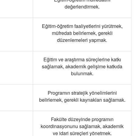
değerlendirmek.
Eğitim-öğretim faaliyetlerini yürütmek,
müfredatı belirlemek, gerekli
düzenlemeleri yapmak.
Eğitim ve araştırma süreçlerine katkı
sağlamak, akademik gelişime katkıda
bulunmak.
Programın stratejik yönelimlerini
belirlemek, gerekli kaynakları sağlamak.
Fakülte düzeyinde programın
koordinasyonunu sağlamak, akademik
ve idari süreçleri yönetmek.