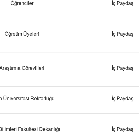
Öğrenciler
İç Paydaş
Öğretim Üyeleri
İç Paydaş
Araştırma Görevlileri
İç Paydaş
ım Üniversitesi Rektörlüğü
İç Paydaş
Bilimleri Fakültesi Dekanlığı
İç Paydaş