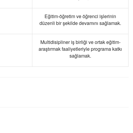
Eğitim-öğretim ve öğrenci işlerinin
düzenli bir şekilde devamını sağlamak.
Multidisipliner iş birliği ve ortak eğitim-
araştırmak faaliyetleriyle programa katkı
sağlamak.