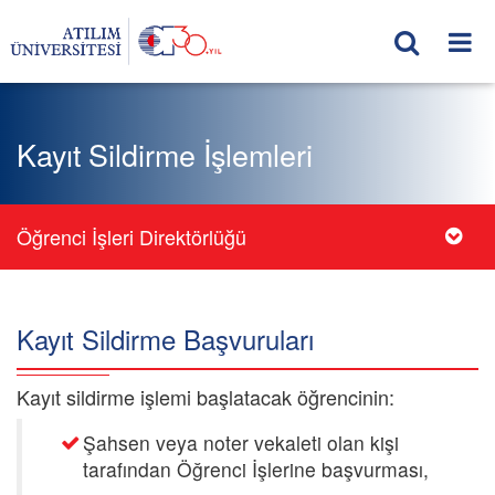
Kayıt Sildirme İşlemleri
Öğrenci İşleri Direktörlüğü
Kayıt Sildirme Başvuruları
Kayıt sildirme işlemi başlatacak öğrencinin:
Şahsen veya noter vekaleti olan kişi
tarafından Öğrenci İşlerine başvurması,