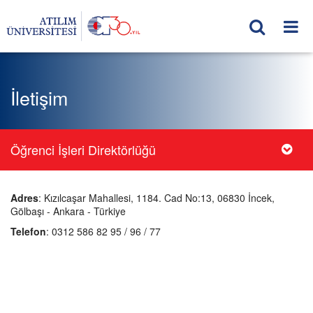
İletişim
Öğrenci İşleri Direktörlüğü
Adres
: Kızılcaşar Mahallesi, 1184. Cad No:13, 06830 İncek,
Gölbaşı - Ankara - Türkiye
Telefon
: 0312 586 82 95 / 96 / 77