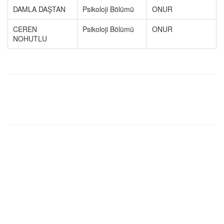
DAMLA DAŞTAN
Psikoloji Bölümü
ONUR
CEREN
Psikoloji Bölümü
ONUR
NOHUTLU