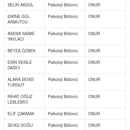
SELİN AKGÜL
Psikoloji Bölümü
ONUR
EMİNE GÜL
Psikoloji Bölümü
ONUR
ARMUTCU
ASENA SAİME
Psikoloji Bölümü
ONUR
YAYLACI
BEYZA ÖZBEK
Psikoloji Bölümü
ONUR
ESİN VESİLE
Psikoloji Bölümü
ONUR
DAĞCI
ALARA SEVGİ
Psikoloji Bölümü
ONUR
TURGUT
NİHAT OĞUZ
Psikoloji Bölümü
ONUR
LEBLEBİCİ
ELİF ÇAKMAK
Psikoloji Bölümü
ONUR
SEVGİ DOĞU
Psikoloji Bölümü
ONUR