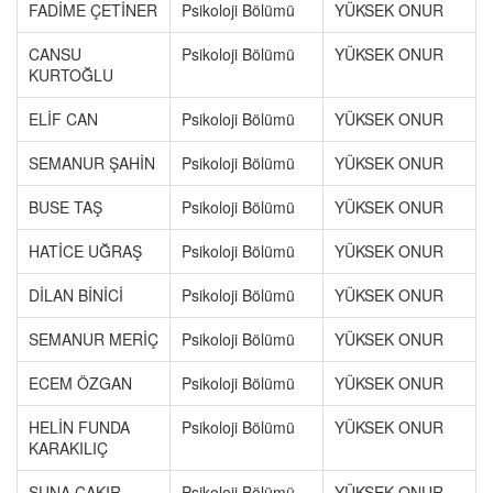
FADİME ÇETİNER
Psikoloji Bölümü
YÜKSEK ONUR
CANSU
Psikoloji Bölümü
YÜKSEK ONUR
KURTOĞLU
ELİF CAN
Psikoloji Bölümü
YÜKSEK ONUR
SEMANUR ŞAHİN
Psikoloji Bölümü
YÜKSEK ONUR
BUSE TAŞ
Psikoloji Bölümü
YÜKSEK ONUR
HATİCE UĞRAŞ
Psikoloji Bölümü
YÜKSEK ONUR
DİLAN BİNİCİ
Psikoloji Bölümü
YÜKSEK ONUR
SEMANUR MERİÇ
Psikoloji Bölümü
YÜKSEK ONUR
ECEM ÖZGAN
Psikoloji Bölümü
YÜKSEK ONUR
HELİN FUNDA
Psikoloji Bölümü
YÜKSEK ONUR
KARAKILIÇ
SUNA ÇAKIR
Psikoloji Bölümü
YÜKSEK ONUR