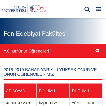
Fen Edebiyat Fakültesi
Y.Onur/Onur Öğrencileri
2018-2019 BAHAR YARIYILI YÜKSEK ONUR VE
ONUR ÖĞRENCİLERİMİZ
AD SOYAD
BÖLÜMÜ
DURUMU
ASUDE AKMAN
İngiliz Dili ve
YÜKSEK ONUR