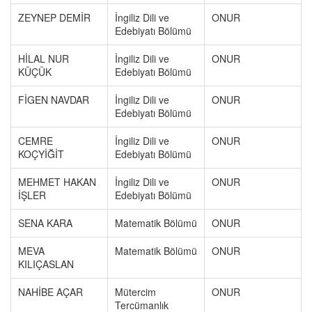
ZEYNEP DEMİR
İngiliz Dili ve
ONUR
Edebiyatı Bölümü
HİLAL NUR
İngiliz Dili ve
ONUR
KÜÇÜK
Edebiyatı Bölümü
FİGEN NAVDAR
İngiliz Dili ve
ONUR
Edebiyatı Bölümü
CEMRE
İngiliz Dili ve
ONUR
KOÇYİĞİT
Edebiyatı Bölümü
MEHMET HAKAN
İngiliz Dili ve
ONUR
İŞLER
Edebiyatı Bölümü
SENA KARA
Matematik Bölümü
ONUR
MEVA
Matematik Bölümü
ONUR
KILIÇASLAN
NAHİBE AÇAR
Mütercim
ONUR
Tercümanlık