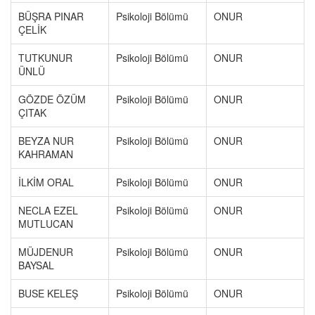
BÜŞRA PINAR
Psikoloji Bölümü
ONUR
ÇELİK
TUTKUNUR
Psikoloji Bölümü
ONUR
ÜNLÜ
GÖZDE ÖZÜM
Psikoloji Bölümü
ONUR
ÇITAK
BEYZA NUR
Psikoloji Bölümü
ONUR
KAHRAMAN
İLKİM ORAL
Psikoloji Bölümü
ONUR
NECLA EZEL
Psikoloji Bölümü
ONUR
MUTLUCAN
MÜJDENUR
Psikoloji Bölümü
ONUR
BAYSAL
BUSE KELEŞ
Psikoloji Bölümü
ONUR