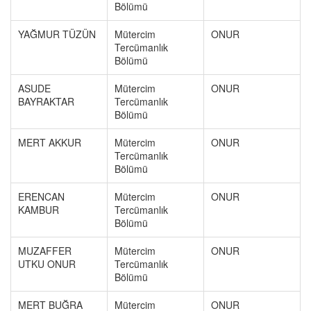
Bölümü
YAĞMUR TÜZÜN
Mütercim
ONUR
Tercümanlık
Bölümü
ASUDE
Mütercim
ONUR
BAYRAKTAR
Tercümanlık
Bölümü
MERT AKKUR
Mütercim
ONUR
Tercümanlık
Bölümü
ERENCAN
Mütercim
ONUR
KAMBUR
Tercümanlık
Bölümü
MUZAFFER
Mütercim
ONUR
UTKU ONUR
Tercümanlık
Bölümü
MERT BUĞRA
Mütercim
ONUR