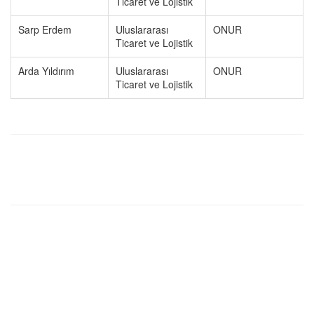
Ticaret ve Lojistik
Sarp Erdem
Uluslararası
ONUR
Ticaret ve Lojistik
Arda Yıldırım
Uluslararası
ONUR
Ticaret ve Lojistik