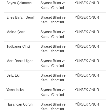
Beyza Çekmece
Siyaset Bilimi ve
YÜKSEK ONUR
Kamu Yönetimi
Enes Baran Demir
Siyaset Bilimi ve
YÜKSEK ONUR
Kamu Yönetimi
Melisa Çetin
Siyaset Bilimi ve
YÜKSEK ONUR
Kamu Yönetimi
Tuğbanur Çiftçi
Siyaset Bilimi ve
YÜKSEK ONUR
Kamu Yönetimi
Mert Deniz Ülger
Siyaset Bilimi ve
YÜKSEK ONUR
Kamu Yönetimi
Beliz Ekin
Siyaset Bilimi ve
YÜKSEK ONUR
Kamu Yönetimi
Yasin İplikci
Siyaset Bilimi ve
YÜKSEK ONUR
Kamu Yönetimi
Hasancan Çoruh
Siyaset Bilimi ve
YÜKSEK ONUR
Kamu Yönetimi