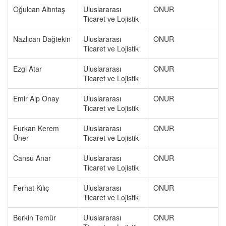
Oğulcan Altıntaş
Uluslararası
ONUR
Ticaret ve Lojistik
Nazlıcan Dağtekin
Uluslararası
ONUR
Ticaret ve Lojistik
Ezgi Atar
Uluslararası
ONUR
Ticaret ve Lojistik
Emir Alp Onay
Uluslararası
ONUR
Ticaret ve Lojistik
Furkan Kerem
Uluslararası
ONUR
Üner
Ticaret ve Lojistik
Cansu Anar
Uluslararası
ONUR
Ticaret ve Lojistik
Ferhat Kılıç
Uluslararası
ONUR
Ticaret ve Lojistik
Berkin Temür
Uluslararası
ONUR