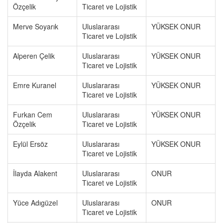
Özçelik
Ticaret ve Lojistik
Merve Soyarık
Uluslararası
YÜKSEK ONUR
Ticaret ve Lojistik
Alperen Çelik
Uluslararası
YÜKSEK ONUR
Ticaret ve Lojistik
Emre Kuranel
Uluslararası
YÜKSEK ONUR
Ticaret ve Lojistik
Furkan Cem
Uluslararası
YÜKSEK ONUR
Özçelik
Ticaret ve Lojistik
Eylül Ersöz
Uluslararası
YÜKSEK ONUR
Ticaret ve Lojistik
İlayda Alakent
Uluslararası
ONUR
Ticaret ve Lojistik
Yüce Adıgüzel
Uluslararası
ONUR
Ticaret ve Lojistik