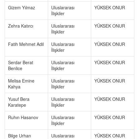
Gizem Yılmaz
Uluslararası
YÜKSEK ONUR
İlişkiler
Zehra Katırcı
Uluslararası
YÜKSEK ONUR
İlişkiler
Fatih Mehmet Adil
Uluslararası
YÜKSEK ONUR
İlişkiler
Serdar Berat
Uluslararası
YÜKSEK ONUR
Benlice
İlişkiler
Melisa Emine
Uluslararası
YÜKSEK ONUR
Kahya
İlişkiler
Yusuf Bera
Uluslararası
YÜKSEK ONUR
Karatepe
İlişkiler
Ruhın Hasanov
Uluslararası
YÜKSEK ONUR
İlişkiler
Bilge Urhan
Uluslararası
YÜKSEK ONUR