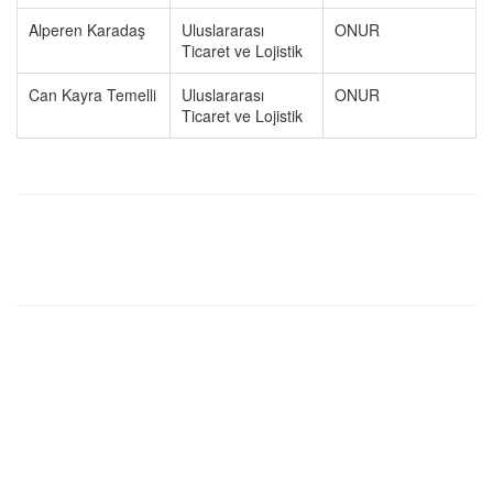
Alperen Karadaş
Uluslararası
ONUR
Ticaret ve Lojistik
Can Kayra Temelli
Uluslararası
ONUR
Ticaret ve Lojistik