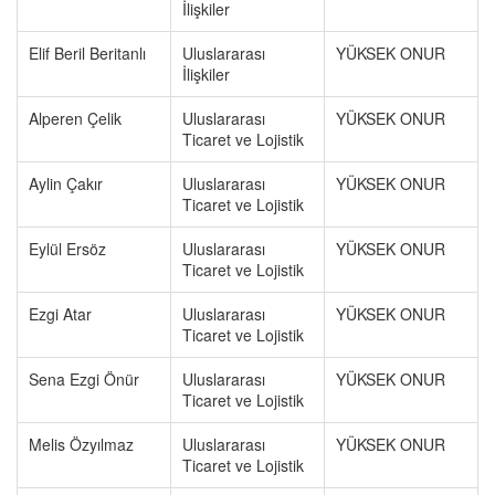
İlişkiler
Elif Beril Beritanlı
Uluslararası
YÜKSEK ONUR
İlişkiler
Alperen Çelik
Uluslararası
YÜKSEK ONUR
Ticaret ve Lojistik
Aylin Çakır
Uluslararası
YÜKSEK ONUR
Ticaret ve Lojistik
Eylül Ersöz
Uluslararası
YÜKSEK ONUR
Ticaret ve Lojistik
Ezgi Atar
Uluslararası
YÜKSEK ONUR
Ticaret ve Lojistik
Sena Ezgi Önür
Uluslararası
YÜKSEK ONUR
Ticaret ve Lojistik
Melis Özyılmaz
Uluslararası
YÜKSEK ONUR
Ticaret ve Lojistik