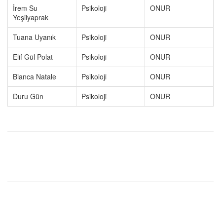
İrem Su
Psikoloji
ONUR
Yeşilyaprak
Tuana Uyanık
Psikoloji
ONUR
Elif Gül Polat
Psikoloji
ONUR
Bianca Natale
Psikoloji
ONUR
Duru Gün
Psikoloji
ONUR