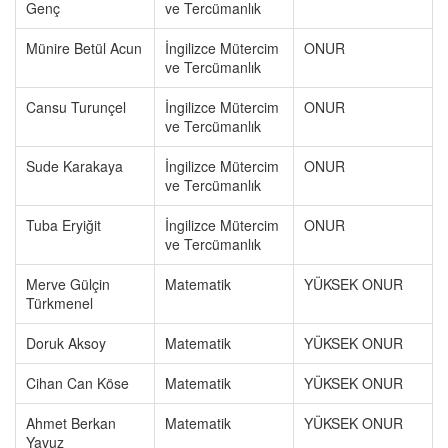
Genç
ve Tercümanlık
Münire Betül Acun
İngilizce Mütercim
ONUR
ve Tercümanlık
Cansu Turunçel
İngilizce Mütercim
ONUR
ve Tercümanlık
Sude Karakaya
İngilizce Mütercim
ONUR
ve Tercümanlık
Tuba Eryiğit
İngilizce Mütercim
ONUR
ve Tercümanlık
Merve Gülçin
Matematik
YÜKSEK ONUR
Türkmenel
Doruk Aksoy
Matematik
YÜKSEK ONUR
Cihan Can Köse
Matematik
YÜKSEK ONUR
Ahmet Berkan
Matematik
YÜKSEK ONUR
Yavuz