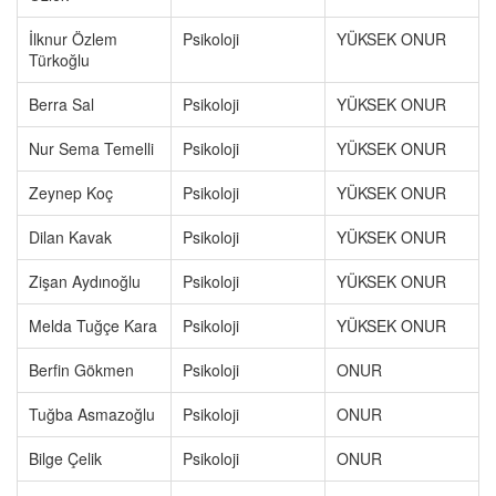
İlknur Özlem
Psikoloji
YÜKSEK ONUR
Türkoğlu
Berra Sal
Psikoloji
YÜKSEK ONUR
Nur Sema Temelli
Psikoloji
YÜKSEK ONUR
Zeynep Koç
Psikoloji
YÜKSEK ONUR
Dilan Kavak
Psikoloji
YÜKSEK ONUR
Zişan Aydınoğlu
Psikoloji
YÜKSEK ONUR
Melda Tuğçe Kara
Psikoloji
YÜKSEK ONUR
Berfin Gökmen
Psikoloji
ONUR
Tuğba Asmazoğlu
Psikoloji
ONUR
Bilge Çelik
Psikoloji
ONUR