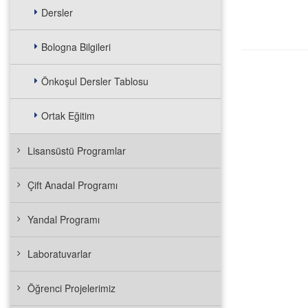
Dersler
Bologna Bilgileri
Önkoşul Dersler Tablosu
Ortak Eğitim
Lisansüstü Programlar
Çift Anadal Programı
Yandal Programı
Laboratuvarlar
Öğrenci Projelerimiz